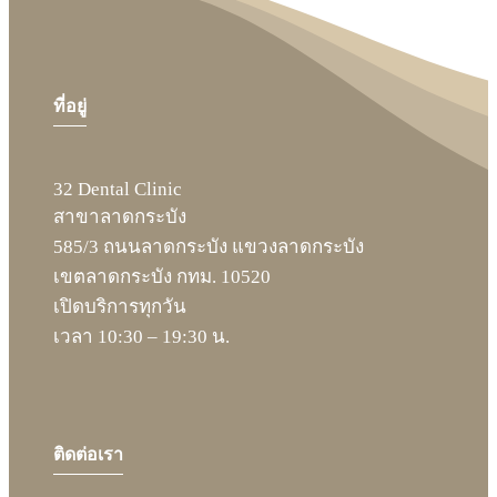
ที่อยู่
32 Dental Clinic
สาขาลาดกระบัง
585/3 ถนนลาดกระบัง แขวงลาดกระบัง
เขตลาดกระบัง กทม. 10520
เปิดบริการทุกวัน
เวลา 10:30 – 19:30 น.
ติดต่อเรา