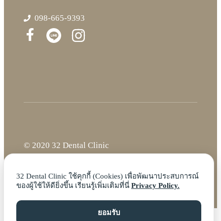
098-665-9393
© 2020 32 Dental Clinic
32 Dental Clinic ใช้คุกกี้ (Cookies) เพื่อพัฒนาประสบการณ์
ของผู้ใช้ให้ดียิ่งขึ้น เรียนรู้เพิ่มเติมที่นี่
Privacy Policy.
ยอมรับ