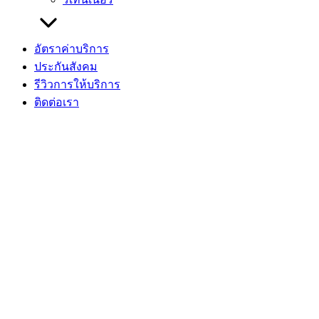
อัตราค่าบริการ
ประกันสังคม
รีวิวการให้บริการ
ติดต่อเรา