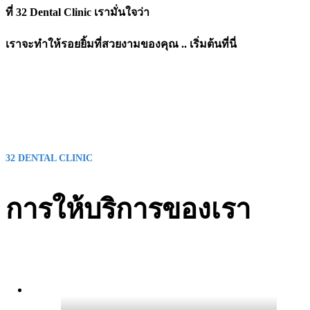
ที่ 32 Dental Clinic เรามั่นใจว่า
เราจะทำให้รอยยิ้มที่สวยงามของคุณ
..
เริ่มต้น
ที่นี่
32 DENTAL CLINIC
การให้บริการของเรา