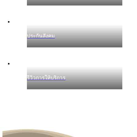
ประกันสังคม
รีวิวการให้บริการ