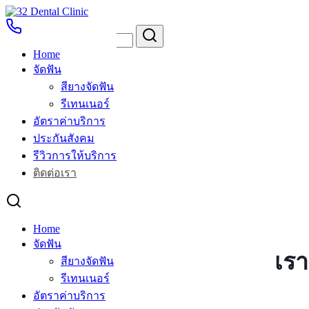
Skip
to
Search
Search
content
for:
Home
ติดต่อเรา
จัดฟัน
สียางจัดฟัน
ติดต่อเรา
รีเทนเนอร์
อัตราค่าบริการ
ประกันสังคม
รีวิวการให้บริการ
ติดต่อเรา
Home
จัดฟัน
เรา
สียางจัดฟัน
รีเทนเนอร์
อัตราค่าบริการ