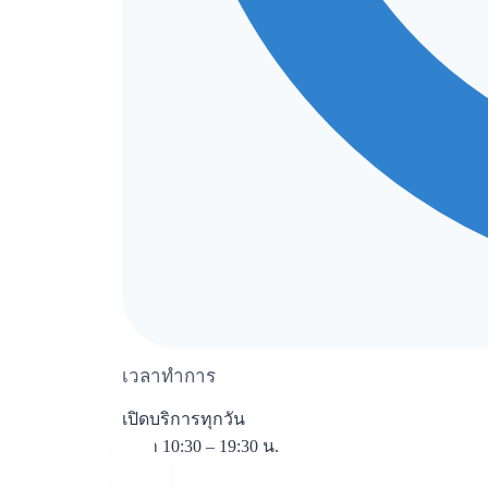
เวลาทำการ
เปิดบริการทุกวัน
เวลา 10:30 – 19:30 น.