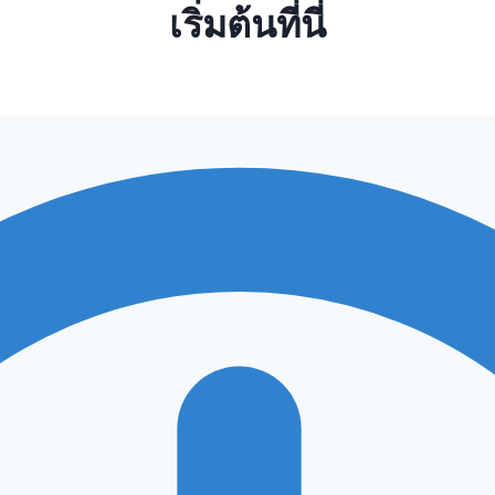
เริ่มต้นที่นี่