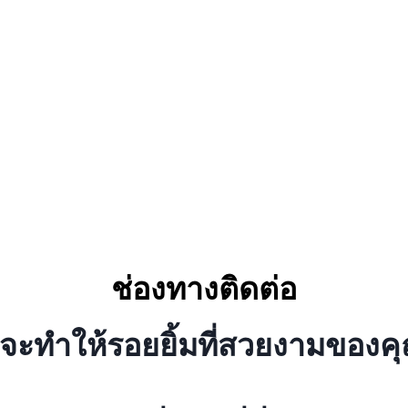
ช่องทางติดต่อ
จะทำให้รอยยิ้มที่สวยงามของคุ