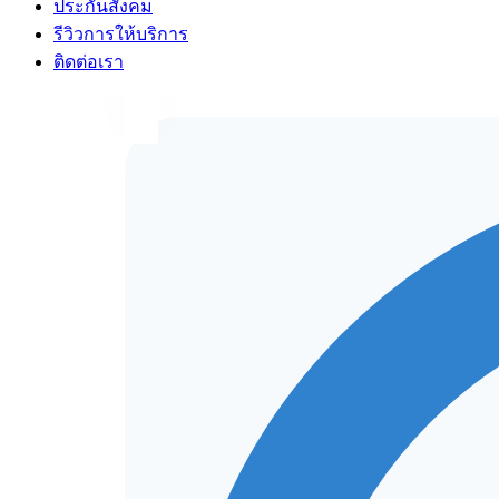
ประกันสังคม
รีวิวการให้บริการ
ติดต่อเรา