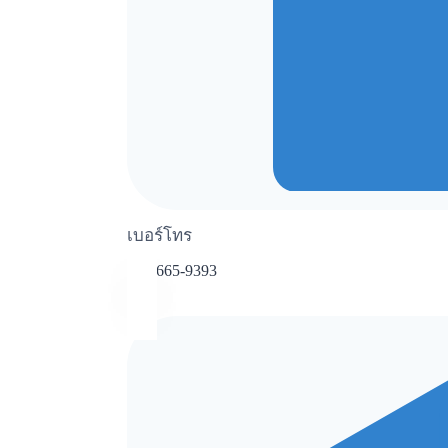
เบอร์โทร
098-665-9393