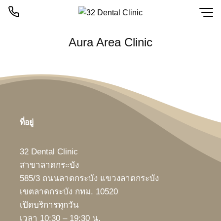
Skip
to
content
Aura Area Clinic
ที่อยู่
32 Dental Clinic
สาขาลาดกระบัง
585/3 ถนนลาดกระบัง แขวงลาดกระบัง
เขตลาดกระบัง กทม. 10520
เปิดบริการทุกวัน
เวลา 10:30 – 19:30 น.