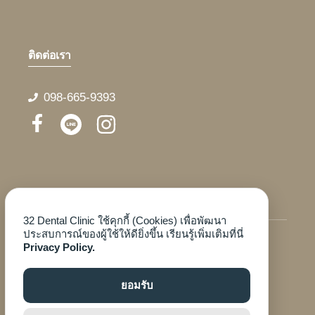
ติดต่อเรา
098-665-9393
Search
Search
for:
32 Dental Clinic ใช้คุกกี้ (Cookies) เพื่อพัฒนา
ประสบการณ์ของผู้ใช้ให้ดียิ่งขึ้น เรียนรู้เพิ่มเติมที่นี่
Privacy Policy.
© 2020 32 Dental Clinic
ยอมรับ