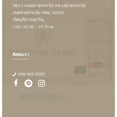
ประกันสังคม
585/3 ถนนลาดกระบัง แขวงลาดกระบัง
รีวิวการให้บริการ
เขตลาดกระบัง กทม. 10520
ติดต่อเรา
เปิดบริการทุกวัน
เวลา 10:30 – 19:30 น.
ติดต่อเรา
098-665-9393