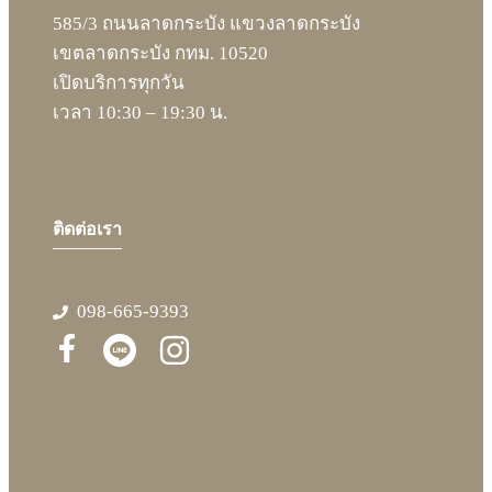
ประกันสังคม
585/3 ถนนลาดกระบัง แขวงลาดกระบัง
รีวิวการให้บริการ
เขตลาดกระบัง กทม. 10520
ติดต่อเรา
เปิดบริการทุกวัน
เวลา 10:30 – 19:30 น.
ติดต่อเรา
098-665-9393